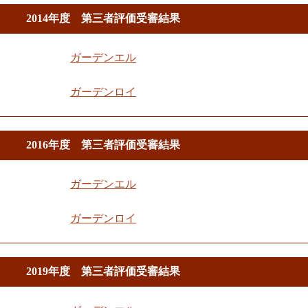
2014年度 第三者評価受審結果
ガーデンエル
ガーデンロイ
2016年度 第三者評価受審結果
ガーデンエル
ガーデンロイ
2019年度 第三者評価受審結果