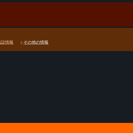
施設情報
その他の情報