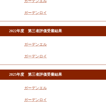
ガーデンエル
ガーデンロイ
2022年度 第三者評価受審結果
ガーデンエル
ガーデンロイ
2025年度 第三者評価受審結果
ガーデンエル
ガーデンロイ